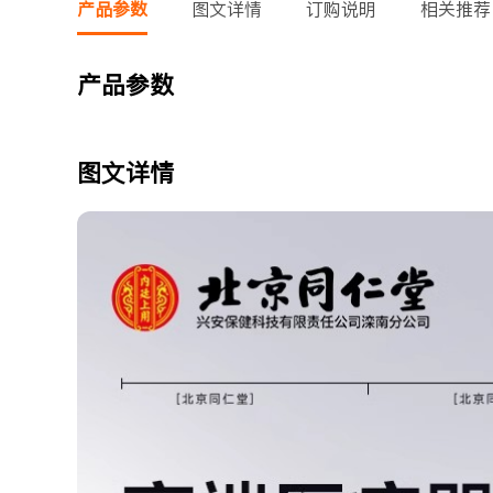
产品参数
图文详情
订购说明
相关推荐
产品参数
图文详情