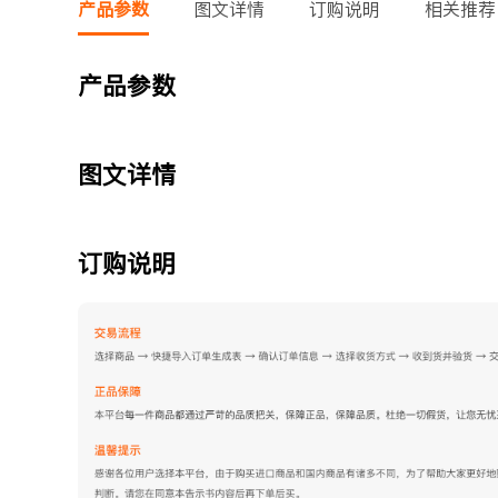
产品参数
图文详情
订购说明
相关推荐
产品参数
图文详情
订购说明