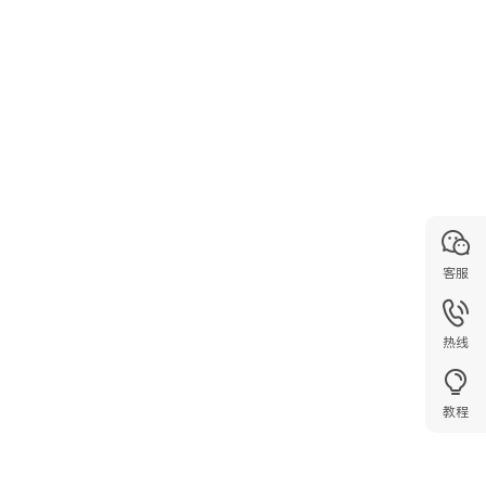
客服
热线
教程