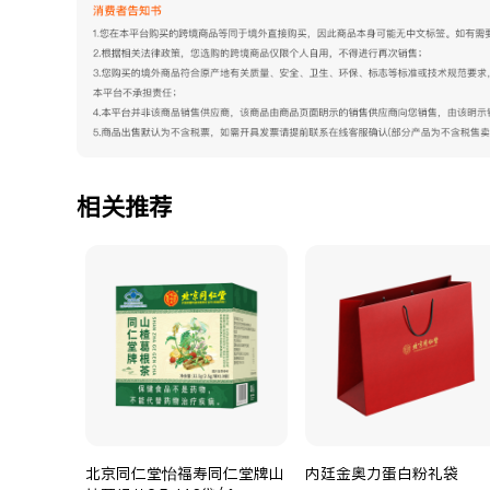
相关推荐
北京同仁堂怡福寿同仁堂牌山
内廷金奥力蛋白粉礼袋