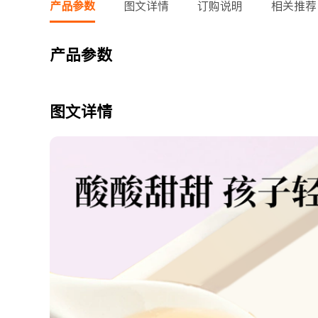
产品参数
图文详情
订购说明
相关推荐
产品参数
图文详情