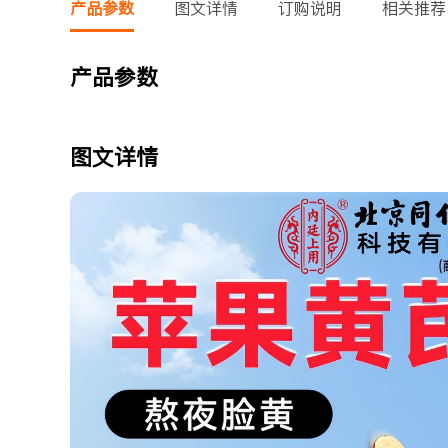
产品参数
图文详情
订购说明
相关推荐
产品参数
图文详情