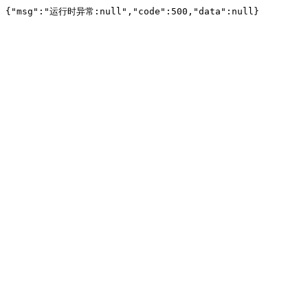
{"msg":"运行时异常:null","code":500,"data":null}