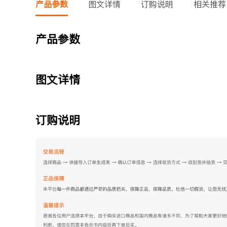
产品参数
图文详情
订购说明
相关推荐
产品参数
图文详情
订购说明