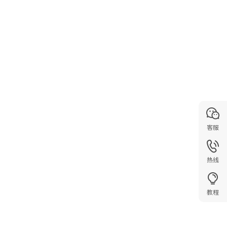
客服
热线
教程